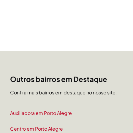
Outros bairros em Destaque
Confira mais bairros em destaque no nosso site.
Auxiliadora em Porto Alegre
Centro em Porto Alegre