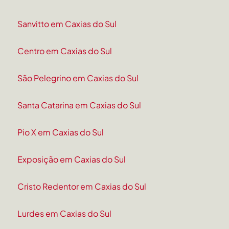
Sanvitto em Caxias do Sul
Centro em Caxias do Sul
São Pelegrino em Caxias do Sul
Santa Catarina em Caxias do Sul
Pio X em Caxias do Sul
Exposição em Caxias do Sul
Cristo Redentor em Caxias do Sul
Lurdes em Caxias do Sul