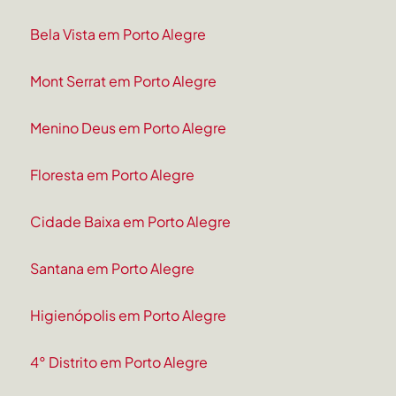
Bela Vista em Porto Alegre
Mont Serrat em Porto Alegre
Menino Deus em Porto Alegre
Floresta em Porto Alegre
Cidade Baixa em Porto Alegre
Santana em Porto Alegre
Higienópolis em Porto Alegre
4° Distrito em Porto Alegre