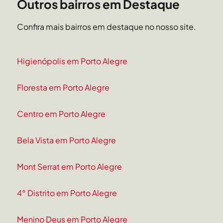
Outros bairros em Destaque
Confira mais bairros em destaque no nosso site.
Higienópolis em Porto Alegre
Floresta em Porto Alegre
Centro em Porto Alegre
Bela Vista em Porto Alegre
Mont Serrat em Porto Alegre
4° Distrito em Porto Alegre
Menino Deus em Porto Alegre