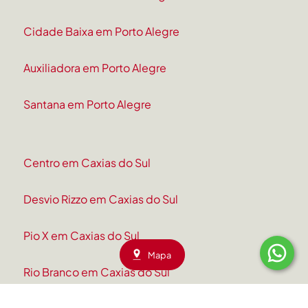
Cidade Baixa em Porto Alegre
Auxiliadora em Porto Alegre
Santana em Porto Alegre
Centro em Caxias do Sul
Desvio Rizzo em Caxias do Sul
Pio X em Caxias do Sul
Mapa
Rio Branco em Caxias do Sul