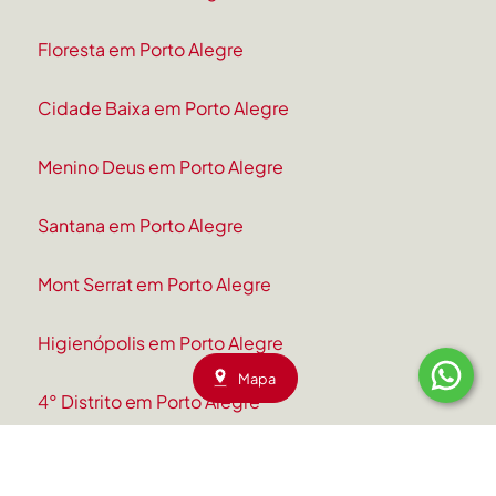
Floresta em Porto Alegre
Cidade Baixa em Porto Alegre
Menino Deus em Porto Alegre
Santana em Porto Alegre
Mont Serrat em Porto Alegre
Higienópolis em Porto Alegre
Mapa
4° Distrito em Porto Alegre
Auxiliadora em Porto Alegre