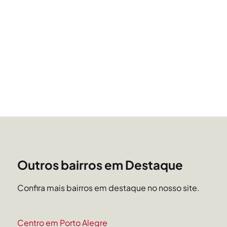
Outros bairros em Destaque
Confira mais bairros em destaque no nosso site.
Centro em Porto Alegre