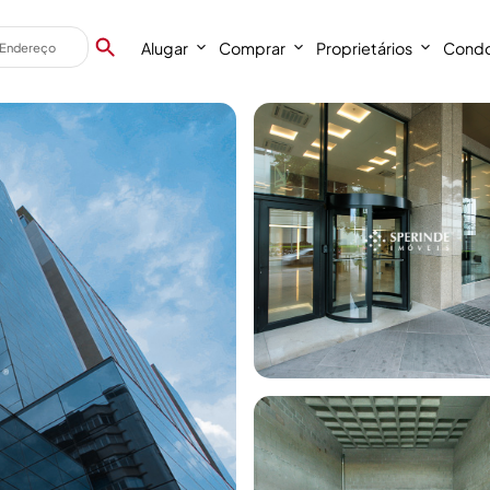
Alugar
Comprar
Proprietários
Condo