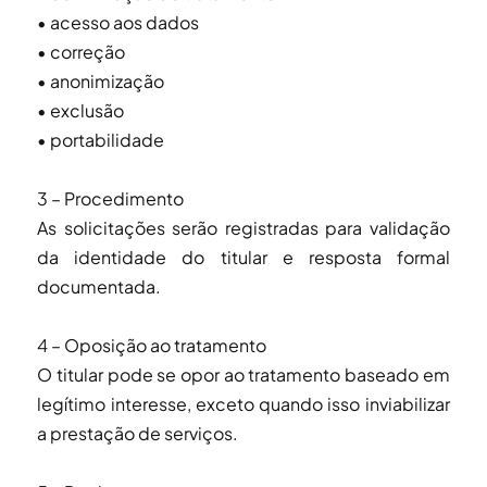
• acesso aos dados
• correção
• anonimização
• exclusão
• portabilidade
3 – Procedimento
As solicitações serão registradas para validação
da identidade do titular e resposta formal
documentada.
4 – Oposição ao tratamento
O titular pode se opor ao tratamento baseado em
legítimo interesse, exceto quando isso inviabilizar
a prestação de serviços.