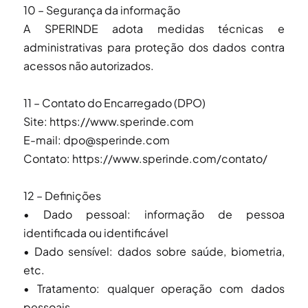
10 – Segurança da informação
A SPERINDE adota medidas técnicas e
administrativas para proteção dos dados contra
acessos não autorizados.
11 – Contato do Encarregado (DPO)
Site: https://www.sperinde.com
E-mail: dpo@sperinde.com
Contato: https://www.sperinde.com/contato/
12 – Definições
• Dado pessoal: informação de pessoa
identificada ou identificável
• Dado sensível: dados sobre saúde, biometria,
etc.
• Tratamento: qualquer operação com dados
pessoais