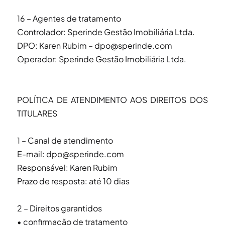
16 – Agentes de tratamento
Controlador: Sperinde Gestão Imobiliária Ltda.
DPO: Karen Rubim – dpo@sperinde.com
Operador: Sperinde Gestão Imobiliária Ltda.
POLÍTICA DE ATENDIMENTO AOS DIREITOS DOS
TITULARES
1 – Canal de atendimento
E-mail: dpo@sperinde.com
Responsável: Karen Rubim
Prazo de resposta: até 10 dias
2 – Direitos garantidos
• confirmação de tratamento