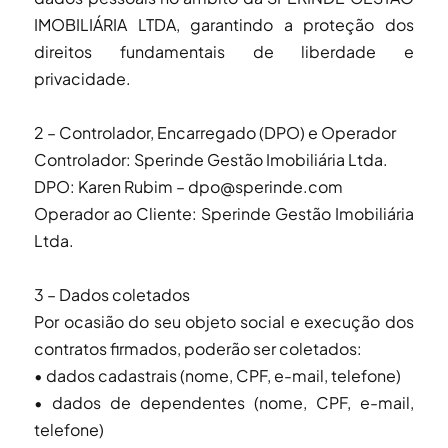
IMOBILIÁRIA LTDA, garantindo a proteção dos
direitos fundamentais de liberdade e
privacidade.
2 – Controlador, Encarregado (DPO) e Operador
Controlador: Sperinde Gestão Imobiliária Ltda.
DPO: Karen Rubim – dpo@sperinde.com
Operador ao Cliente: Sperinde Gestão Imobiliária
Ltda.
3 – Dados coletados
Por ocasião do seu objeto social e execução dos
contratos firmados, poderão ser coletados:
• dados cadastrais (nome, CPF, e-mail, telefone)
• dados de dependentes (nome, CPF, e-mail,
telefone)