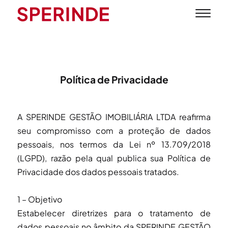
Política de Privacidade
A SPERINDE GESTÃO IMOBILIÁRIA LTDA reafirma
seu compromisso com a proteção de dados
pessoais, nos termos da Lei nº 13.709/2018
(LGPD), razão pela qual publica sua Política de
Privacidade dos dados pessoais tratados.
1 – Objetivo
Estabelecer diretrizes para o tratamento de
dados pessoais no âmbito da SPERINDE GESTÃO