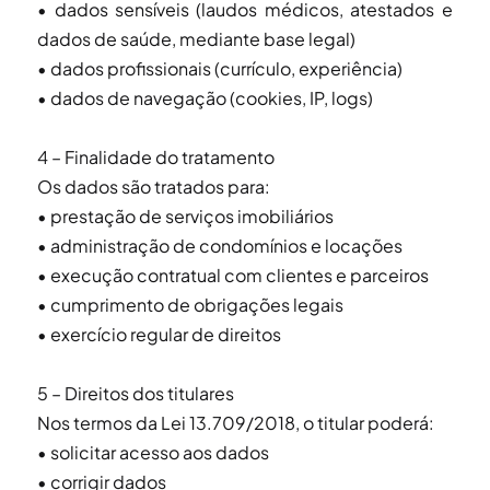
• dados sensíveis (laudos médicos, atestados e
dados de saúde, mediante base legal)
• dados profissionais (currículo, experiência)
• dados de navegação (cookies, IP, logs)
4 – Finalidade do tratamento
Os dados são tratados para:
• prestação de serviços imobiliários
• administração de condomínios e locações
• execução contratual com clientes e parceiros
• cumprimento de obrigações legais
• exercício regular de direitos
5 – Direitos dos titulares
Nos termos da Lei 13.709/2018, o titular poderá:
• solicitar acesso aos dados
• corrigir dados