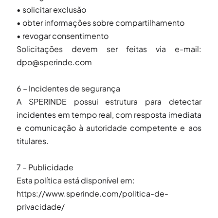
• solicitar exclusão
• obter informações sobre compartilhamento
• revogar consentimento
Solicitações devem ser feitas via e-mail:
dpo@sperinde.com
6 – Incidentes de segurança
A SPERINDE possui estrutura para detectar
incidentes em tempo real, com resposta imediata
e comunicação à autoridade competente e aos
titulares.
7 – Publicidade
Esta política está disponível em:
https://www.sperinde.com/politica-de-
privacidade/