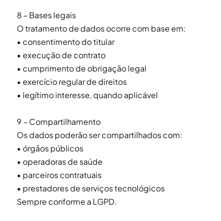
8 – Bases legais
O tratamento de dados ocorre com base em:
• consentimento do titular
• execução de contrato
• cumprimento de obrigação legal
• exercício regular de direitos
• legítimo interesse, quando aplicável
9 – Compartilhamento
Os dados poderão ser compartilhados com:
• órgãos públicos
• operadoras de saúde
• parceiros contratuais
• prestadores de serviços tecnológicos
Sempre conforme a LGPD.