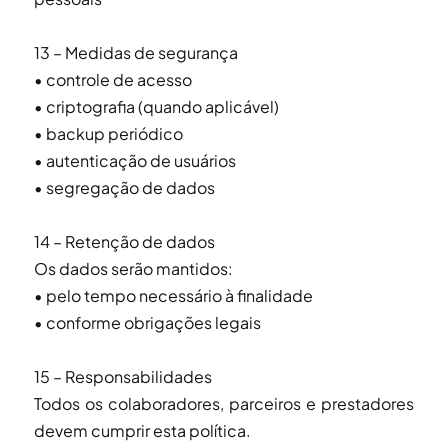
13 – Medidas de segurança
• controle de acesso
• criptografia (quando aplicável)
• backup periódico
• autenticação de usuários
• segregação de dados
14 – Retenção de dados
Os dados serão mantidos:
• pelo tempo necessário à finalidade
• conforme obrigações legais
15 – Responsabilidades
Todos os colaboradores, parceiros e prestadores
devem cumprir esta política.