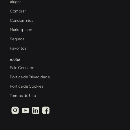
Alugar
Comprar
Condomínios
Marketplace
Seguros
Favoritos
AJUDA
Fale Conosco
Política de Privacidade
Política de Cookies
Termos de Uso