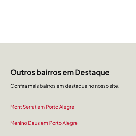
Outros bairros em Destaque
Confira mais bairros em destaque no nosso site.
Mont Serrat em Porto Alegre
Menino Deus em Porto Alegre