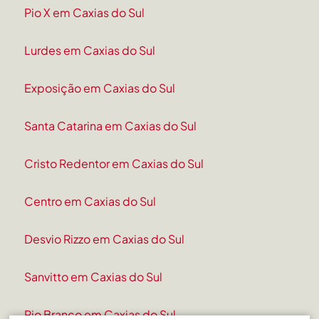
Pio X em Caxias do Sul
Lurdes em Caxias do Sul
Exposição em Caxias do Sul
Santa Catarina em Caxias do Sul
Cristo Redentor em Caxias do Sul
Centro em Caxias do Sul
Desvio Rizzo em Caxias do Sul
Sanvitto em Caxias do Sul
Rio Branco em Caxias do Sul