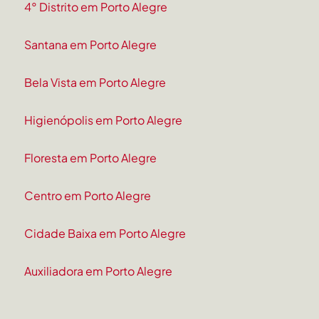
4° Distrito em Porto Alegre
Santana em Porto Alegre
Bela Vista em Porto Alegre
Higienópolis em Porto Alegre
Floresta em Porto Alegre
Centro em Porto Alegre
Cidade Baixa em Porto Alegre
Auxiliadora em Porto Alegre