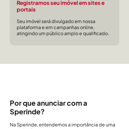
Registramos seu imóvel em sites e
portais
Seu imóvel será divulgado em nossa
plataforma e em campanhas online,
atingindo um público amplo e qualificado.
Por que anunciar com a
Sperinde?
Na Sperinde, entendemos a importância de uma