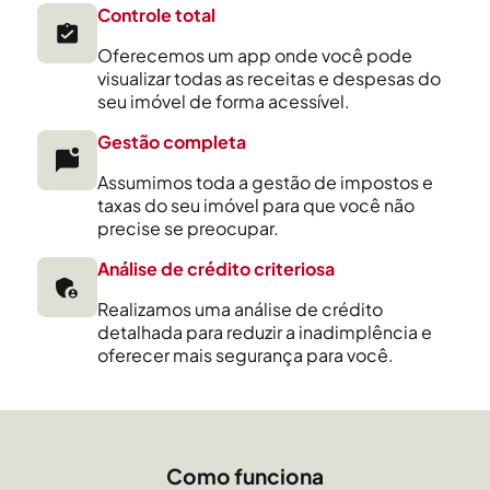
Controle total
Oferecemos um app onde você pode
visualizar todas as receitas e despesas do
seu imóvel de forma acessível.
Gestão completa
Assumimos toda a gestão de impostos e
taxas do seu imóvel para que você não
precise se preocupar.
Análise de crédito criteriosa
Realizamos uma análise de crédito
detalhada para reduzir a inadimplência e
oferecer mais segurança para você.
Como funciona