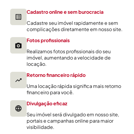
Cadastro online e sem burocracia
Cadastre seu imóvel rapidamente e sem
complicações diretamente em nosso site.
Fotos profissionais
Realizamos fotos profissionais do seu
imóvel, aumentando a velocidade de
locação.
Retorno financeiro rápido
Uma locação rápida significa mais retorno
financeiro para você.
Divulgação eficaz
Seu imóvel será divulgado em nosso site,
portais e campanhas online para maior
visibilidade.