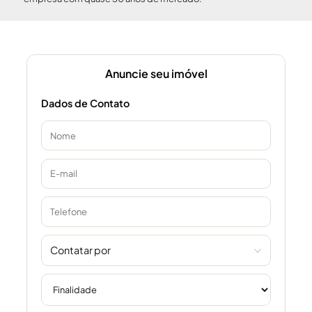
Anuncie seu imóvel
Dados de Contato
Contatar por