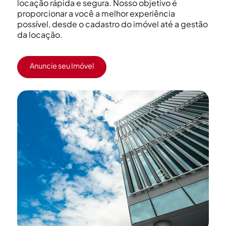
locação rápida e segura. Nosso objetivo é
proporcionar a você a melhor experiência
possível, desde o cadastro do imóvel até a gestão
da locação.
Anuncie seu Imóvel