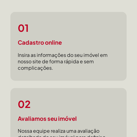
01
Cadastro online
Insira as informações do seu imóvel em
nosso site de forma rápida e sem
complicações.
02
Avaliamos seu imóvel
Nossa equipe realiza uma avaliação