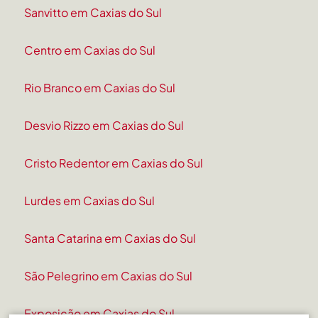
Sanvitto em Caxias do Sul
Centro em Caxias do Sul
Rio Branco em Caxias do Sul
Desvio Rizzo em Caxias do Sul
Cristo Redentor em Caxias do Sul
Lurdes em Caxias do Sul
Santa Catarina em Caxias do Sul
São Pelegrino em Caxias do Sul
Exposição em Caxias do Sul