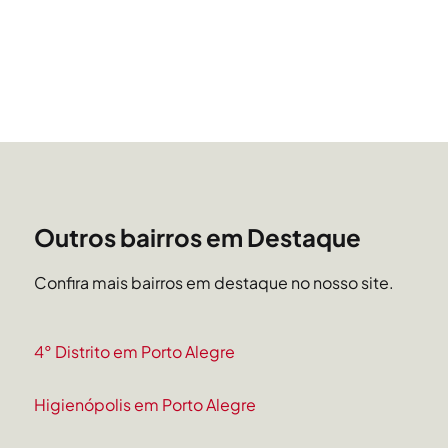
Outros bairros em Destaque
Confira mais bairros em destaque no nosso site.
4° Distrito em Porto Alegre
Higienópolis em Porto Alegre