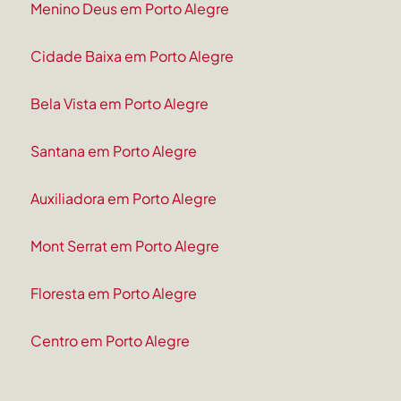
Menino Deus em Porto Alegre
Cidade Baixa em Porto Alegre
Bela Vista em Porto Alegre
Santana em Porto Alegre
Auxiliadora em Porto Alegre
Mont Serrat em Porto Alegre
Floresta em Porto Alegre
Centro em Porto Alegre