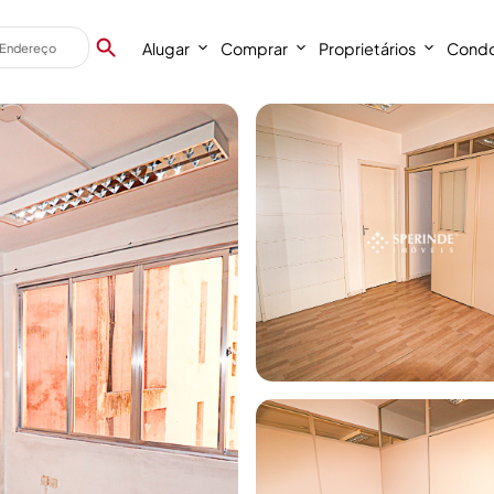
Alugar
Comprar
Proprietários
Condo