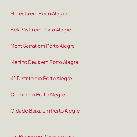
Floresta em Porto Alegre
Bela Vista em Porto Alegre
Mont Serrat em Porto Alegre
Menino Deus em Porto Alegre
4° Distrito em Porto Alegre
Centro em Porto Alegre
Cidade Baixa em Porto Alegre
Rio Branco em Caxias do Sul