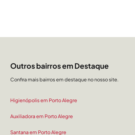
Outros bairros em Destaque
Confira mais bairros em destaque no nosso site.
Higienópolis em Porto Alegre
Auxiliadora em Porto Alegre
Santana em Porto Alegre