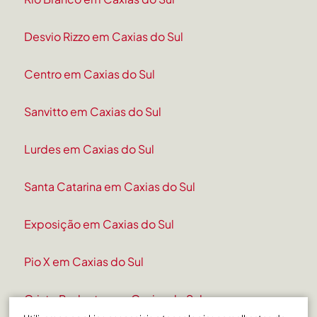
Desvio Rizzo em Caxias do Sul
Centro em Caxias do Sul
Sanvitto em Caxias do Sul
Lurdes em Caxias do Sul
Santa Catarina em Caxias do Sul
Exposição em Caxias do Sul
Pio X em Caxias do Sul
Cristo Redentor em Caxias do Sul