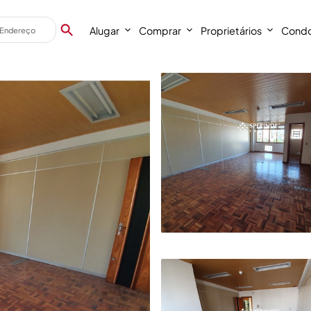
Alugar
Comprar
Proprietários
Condo