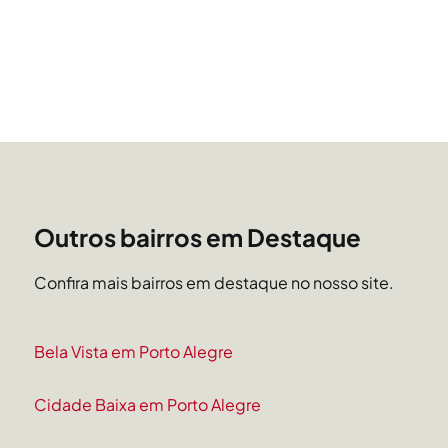
Outros bairros em Destaque
Confira mais bairros em destaque no nosso site.
Bela Vista em Porto Alegre
Cidade Baixa em Porto Alegre