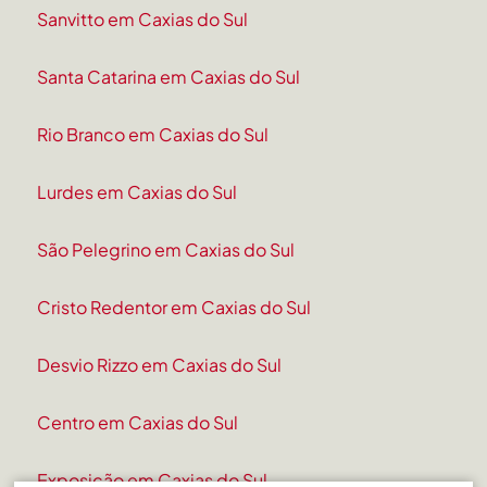
Sanvitto em Caxias do Sul
Santa Catarina em Caxias do Sul
Rio Branco em Caxias do Sul
Lurdes em Caxias do Sul
São Pelegrino em Caxias do Sul
Cristo Redentor em Caxias do Sul
Desvio Rizzo em Caxias do Sul
Centro em Caxias do Sul
Exposição em Caxias do Sul