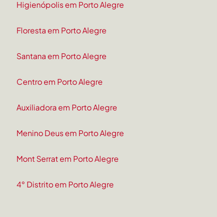
Higienópolis em Porto Alegre
Floresta em Porto Alegre
Santana em Porto Alegre
Centro em Porto Alegre
Auxiliadora em Porto Alegre
Menino Deus em Porto Alegre
Mont Serrat em Porto Alegre
4° Distrito em Porto Alegre