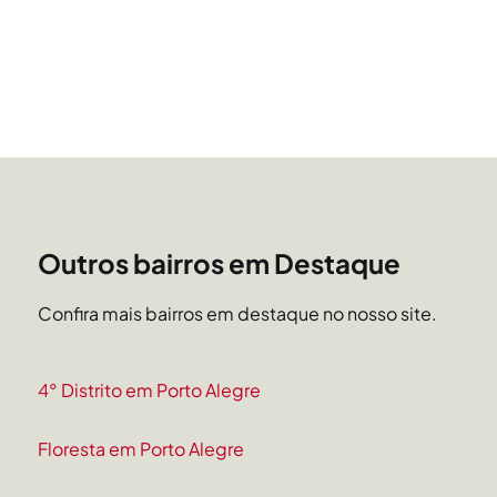
Outros bairros em Destaque
Confira mais bairros em destaque no nosso site.
4° Distrito em Porto Alegre
Floresta em Porto Alegre