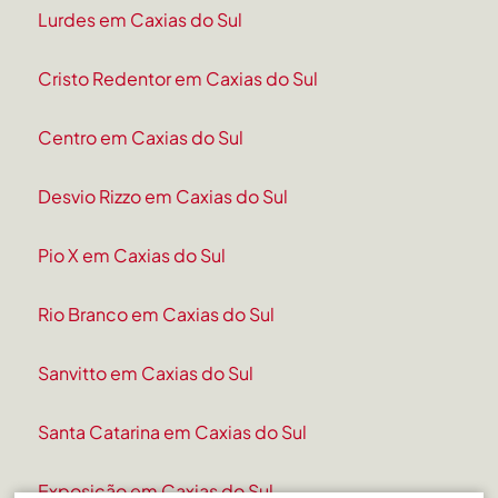
Lurdes em Caxias do Sul
Cristo Redentor em Caxias do Sul
Centro em Caxias do Sul
Desvio Rizzo em Caxias do Sul
Pio X em Caxias do Sul
Rio Branco em Caxias do Sul
Sanvitto em Caxias do Sul
Santa Catarina em Caxias do Sul
Exposição em Caxias do Sul