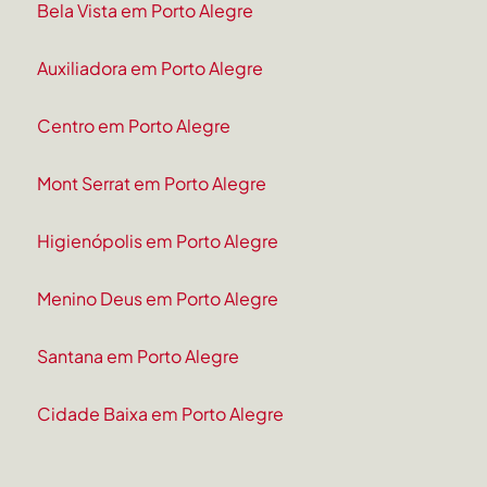
Bela Vista em Porto Alegre
Auxiliadora em Porto Alegre
Centro em Porto Alegre
Mont Serrat em Porto Alegre
Higienópolis em Porto Alegre
Menino Deus em Porto Alegre
Santana em Porto Alegre
Cidade Baixa em Porto Alegre