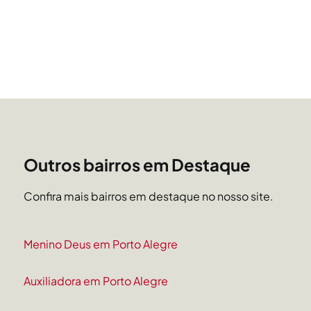
Outros bairros em Destaque
Confira mais bairros em destaque no nosso site.
Menino Deus em Porto Alegre
Auxiliadora em Porto Alegre