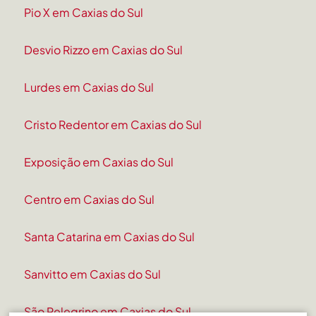
Pio X em Caxias do Sul
Desvio Rizzo em Caxias do Sul
Lurdes em Caxias do Sul
Cristo Redentor em Caxias do Sul
Exposição em Caxias do Sul
Centro em Caxias do Sul
Santa Catarina em Caxias do Sul
Sanvitto em Caxias do Sul
São Pelegrino em Caxias do Sul