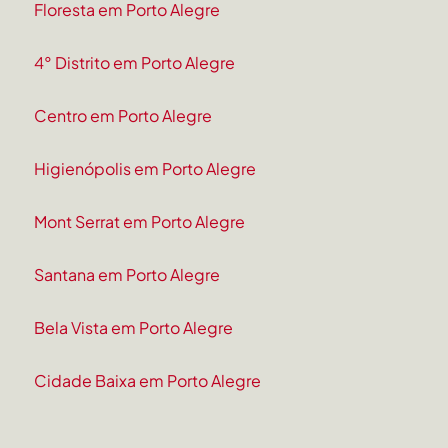
Floresta em Porto Alegre
4° Distrito em Porto Alegre
Centro em Porto Alegre
Higienópolis em Porto Alegre
Mont Serrat em Porto Alegre
Santana em Porto Alegre
Bela Vista em Porto Alegre
Cidade Baixa em Porto Alegre