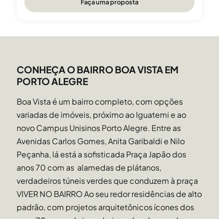
Faça uma proposta
CONHEÇA O BAIRRO BOA VISTA EM
PORTO ALEGRE
Boa Vista é um bairro completo, com opções
variadas de imóveis, próximo ao Iguatemi e ao
novo Campus Unisinos Porto Alegre. Entre as
Avenidas Carlos Gomes, Anita Garibaldi e Nilo
Peçanha, lá está a sofisticada Praça Japão dos
anos 70 com as alamedas de plátanos,
verdadeiros túneis verdes que conduzem à praça
VIVER NO BAIRRO Ao seu redor residências de alto
padrão, com projetos arquitetônicos ícones dos