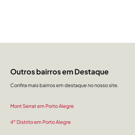
Outros bairros em Destaque
Confira mais bairros em destaque no nosso site.
Mont Serrat em Porto Alegre
4° Distrito em Porto Alegre