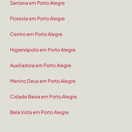
Santana em Porto Alegre
Floresta em Porto Alegre
Centro em Porto Alegre
Higienópolis em Porto Alegre
Auxiliadora em Porto Alegre
Menino Deus em Porto Alegre
Cidade Baixa em Porto Alegre
Bela Vista em Porto Alegre