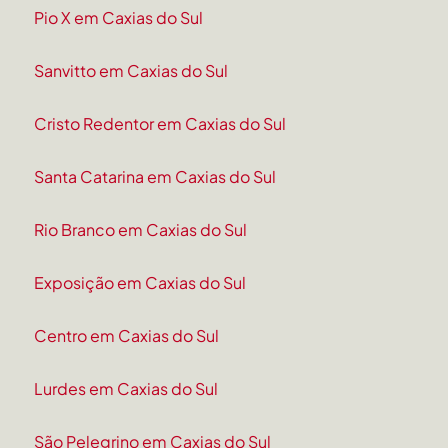
Pio X em Caxias do Sul
Sanvitto em Caxias do Sul
Cristo Redentor em Caxias do Sul
Santa Catarina em Caxias do Sul
Rio Branco em Caxias do Sul
Exposição em Caxias do Sul
Centro em Caxias do Sul
Lurdes em Caxias do Sul
São Pelegrino em Caxias do Sul