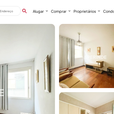
Alugar
Comprar
Proprietários
Condo