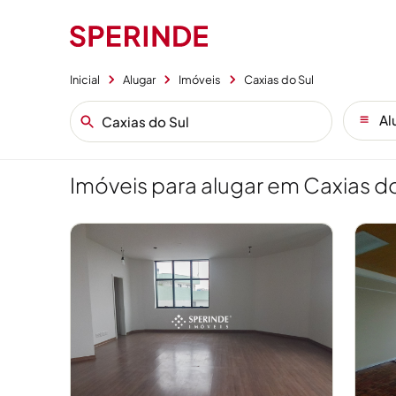
Inicial
Alugar
Imóveis
Caxias do Sul
Al
Imóveis para alugar em Caxias do