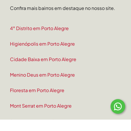
Confira mais bairros em destaque no nosso site.
4° Distrito em Porto Alegre
Higienópolis em Porto Alegre
Cidade Baixa em Porto Alegre
Menino Deus em Porto Alegre
Floresta em Porto Alegre
Mont Serrat em Porto Alegre
Santana em Porto Alegre