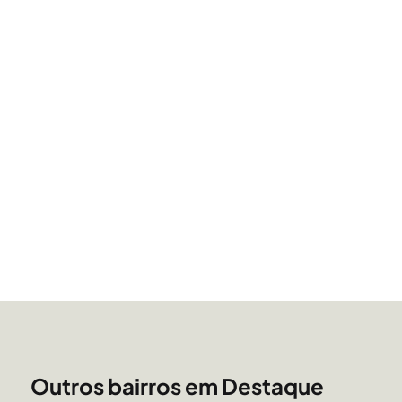
Outros bairros em Destaque