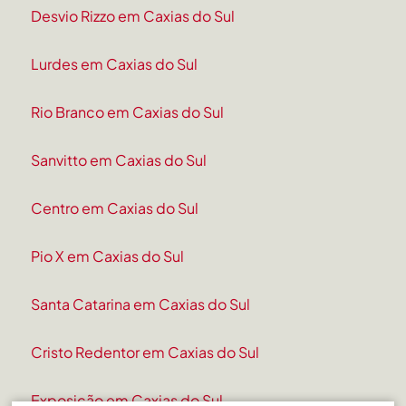
Desvio Rizzo em Caxias do Sul
Lurdes em Caxias do Sul
Rio Branco em Caxias do Sul
Sanvitto em Caxias do Sul
Centro em Caxias do Sul
Pio X em Caxias do Sul
Santa Catarina em Caxias do Sul
Cristo Redentor em Caxias do Sul
Exposição em Caxias do Sul