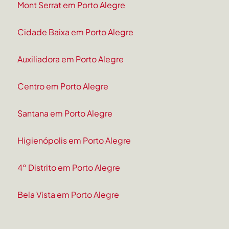
Mont Serrat em Porto Alegre
Cidade Baixa em Porto Alegre
Auxiliadora em Porto Alegre
Centro em Porto Alegre
Santana em Porto Alegre
Higienópolis em Porto Alegre
4° Distrito em Porto Alegre
Bela Vista em Porto Alegre