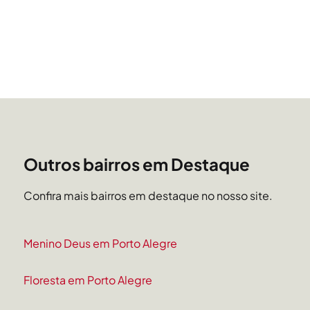
Outros bairros em Destaque
Confira mais bairros em destaque no nosso site.
Menino Deus em Porto Alegre
Floresta em Porto Alegre