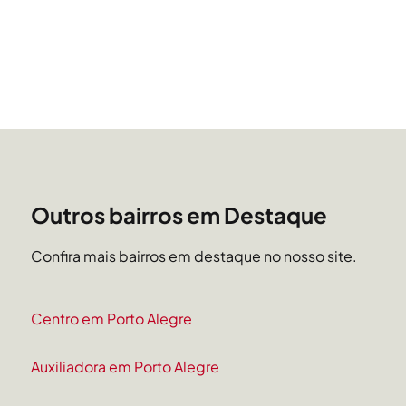
Outros bairros em Destaque
Confira mais bairros em destaque no nosso site.
Centro em Porto Alegre
Auxiliadora em Porto Alegre