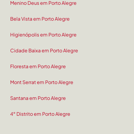
Menino Deus em Porto Alegre
Bela Vista em Porto Alegre
Higienópolis em Porto Alegre
Cidade Baixa em Porto Alegre
Floresta em Porto Alegre
Mont Serrat em Porto Alegre
Santana em Porto Alegre
4° Distrito em Porto Alegre