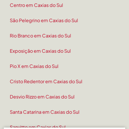
Centro em Caxias do Sul
São Pelegrino em Caxias do Sul
Rio Branco em Caxias do Sul
Exposição em Caxias do Sul
Pio X em Caxias do Sul
Cristo Redentor em Caxias do Sul
Desvio Rizzo em Caxias do Sul
Santa Catarina em Caxias do Sul
Sanvitto em Caxias do Sul