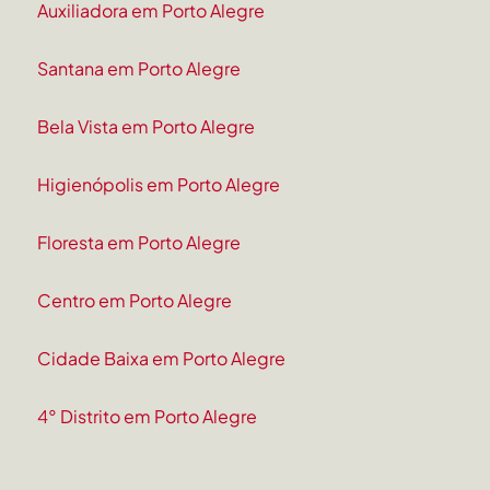
Auxiliadora em Porto Alegre
Santana em Porto Alegre
Bela Vista em Porto Alegre
Higienópolis em Porto Alegre
Floresta em Porto Alegre
Centro em Porto Alegre
Cidade Baixa em Porto Alegre
4° Distrito em Porto Alegre