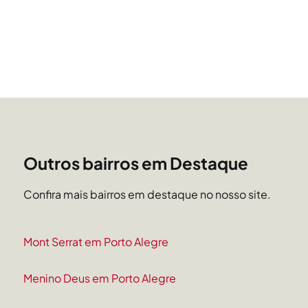
Outros bairros em Destaque
Confira mais bairros em destaque no nosso site.
Mont Serrat em Porto Alegre
Menino Deus em Porto Alegre