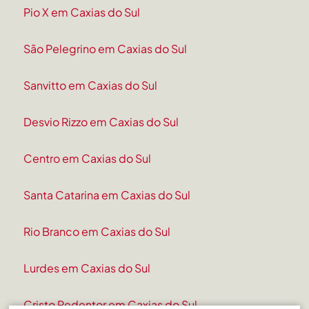
Pio X em Caxias do Sul
São Pelegrino em Caxias do Sul
Sanvitto em Caxias do Sul
Desvio Rizzo em Caxias do Sul
Centro em Caxias do Sul
Santa Catarina em Caxias do Sul
Rio Branco em Caxias do Sul
Lurdes em Caxias do Sul
Cristo Redentor em Caxias do Sul