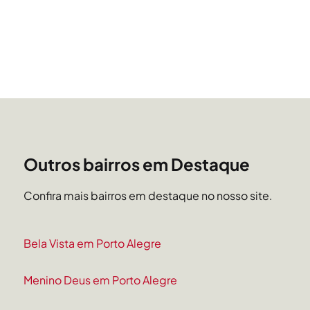
Outros bairros em Destaque
Confira mais bairros em destaque no nosso site.
Bela Vista em Porto Alegre
Menino Deus em Porto Alegre