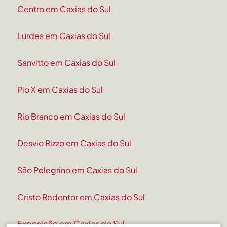
Centro em Caxias do Sul
Lurdes em Caxias do Sul
Sanvitto em Caxias do Sul
Pio X em Caxias do Sul
Rio Branco em Caxias do Sul
Desvio Rizzo em Caxias do Sul
São Pelegrino em Caxias do Sul
Cristo Redentor em Caxias do Sul
Exposição em Caxias do Sul