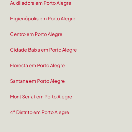
Auxiliadora em Porto Alegre
Higienópolis em Porto Alegre
Centro em Porto Alegre
Cidade Baixa em Porto Alegre
Floresta em Porto Alegre
Santana em Porto Alegre
Mont Serrat em Porto Alegre
4° Distrito em Porto Alegre