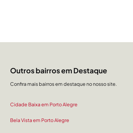
Outros bairros em Destaque
Confira mais bairros em destaque no nosso site.
Cidade Baixa em Porto Alegre
Bela Vista em Porto Alegre