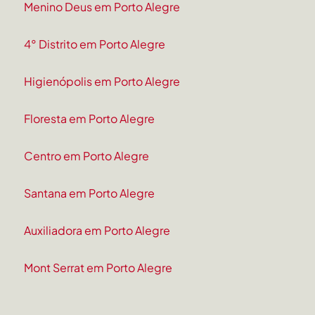
Menino Deus em Porto Alegre
4° Distrito em Porto Alegre
Higienópolis em Porto Alegre
Floresta em Porto Alegre
Centro em Porto Alegre
Santana em Porto Alegre
Auxiliadora em Porto Alegre
Mont Serrat em Porto Alegre