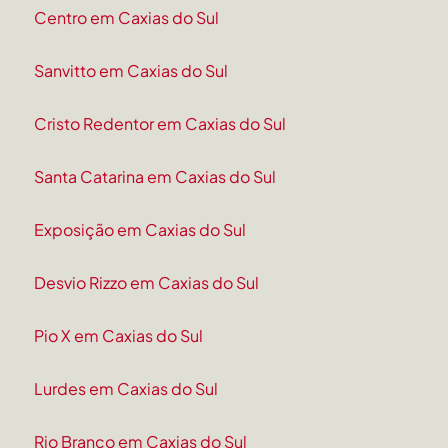
Centro em Caxias do Sul
Sanvitto em Caxias do Sul
Cristo Redentor em Caxias do Sul
Santa Catarina em Caxias do Sul
Exposição em Caxias do Sul
Desvio Rizzo em Caxias do Sul
Pio X em Caxias do Sul
Lurdes em Caxias do Sul
Rio Branco em Caxias do Sul