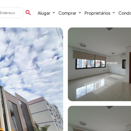
Alugar
Comprar
Proprietários
Condo