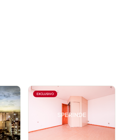
EXCLUSIVO