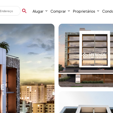
Alugar
Comprar
Proprietários
Condo