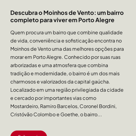
Descubra o Moinhos de Vento: um bairro
completo para viver em Porto Alegre
Quem procura um bairro que combine qualidade
de vida, conveniência e sofisticação encontra no
Moinhos de Vento uma das melhores opções para
morar em Porto Alegre. Conhecido por suas ruas
arborizadas e uma atmosfera que combina
tradição e modernidade, o bairro é um dos mais
charmosos e valorizados da capital gaúcha.
Localizado em uma região privilegiada da cidade
e cercado por importantes vias como
Mostardeiro, Ramiro Barcelos, Coronel Bordini,
Cristóvão Colombo e Goethe, o bairro...