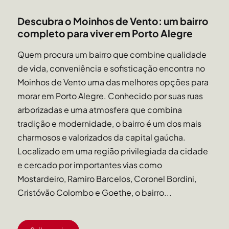
Descubra o Moinhos de Vento: um bairro
completo para viver em Porto Alegre
Quem procura um bairro que combine qualidade
de vida, conveniência e sofisticação encontra no
Moinhos de Vento uma das melhores opções para
morar em Porto Alegre. Conhecido por suas ruas
arborizadas e uma atmosfera que combina
tradição e modernidade, o bairro é um dos mais
charmosos e valorizados da capital gaúcha.
Localizado em uma região privilegiada da cidade
e cercado por importantes vias como
Mostardeiro, Ramiro Barcelos, Coronel Bordini,
Cristóvão Colombo e Goethe, o bairro...