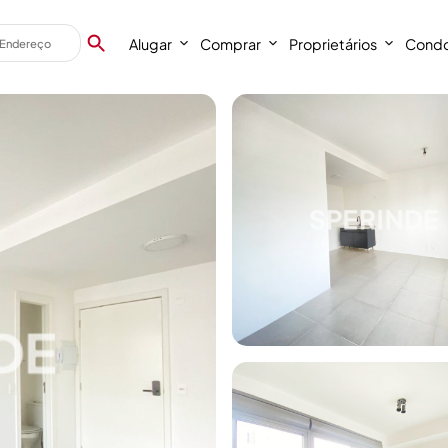
Alugar
Comprar
Proprietários
Condo