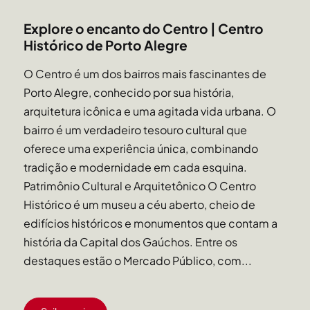
Explore o encanto do Centro | Centro
Histórico de Porto Alegre
O Centro é um dos bairros mais fascinantes de
Porto Alegre, conhecido por sua história,
arquitetura icônica e uma agitada vida urbana. O
bairro é um verdadeiro tesouro cultural que
oferece uma experiência única, combinando
tradição e modernidade em cada esquina.
Patrimônio Cultural e Arquitetônico O Centro
Histórico é um museu a céu aberto, cheio de
edifícios históricos e monumentos que contam a
história da Capital dos Gaúchos. Entre os
destaques estão o Mercado Público, com...