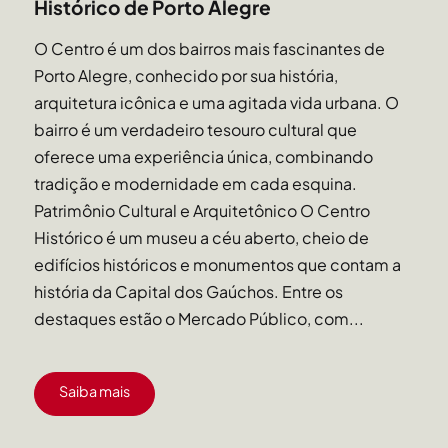
Histórico de Porto Alegre
O Centro é um dos bairros mais fascinantes de
Porto Alegre, conhecido por sua história,
arquitetura icônica e uma agitada vida urbana. O
bairro é um verdadeiro tesouro cultural que
oferece uma experiência única, combinando
tradição e modernidade em cada esquina.
Patrimônio Cultural e Arquitetônico O Centro
Histórico é um museu a céu aberto, cheio de
edifícios históricos e monumentos que contam a
história da Capital dos Gaúchos. Entre os
destaques estão o Mercado Público, com...
Saiba mais