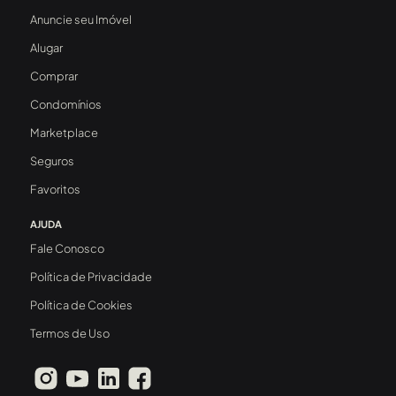
Anuncie seu Imóvel
Alugar
Comprar
Condomínios
Marketplace
Seguros
Favoritos
AJUDA
Fale Conosco
Política de Privacidade
Política de Cookies
Termos de Uso