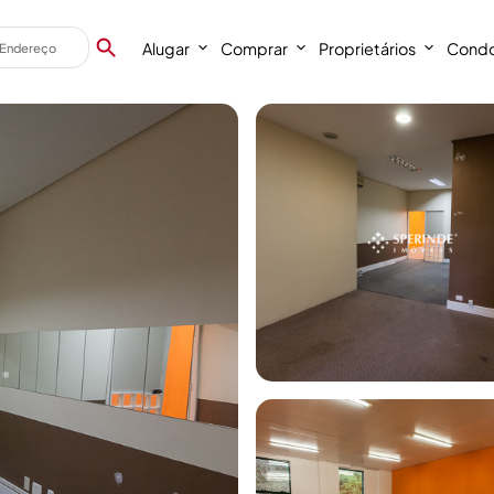
Alugar
Comprar
Proprietários
Condo