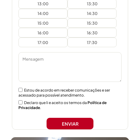
13:00
13:30
14:00
14:30
15:00
15:30
16:00
16:30
17:00
17:30
Estou de acordo em receber comunicações e ser
acessado para possível atendimento.
Declaro que li e aceito os termos da
Política de
Privacidade
.