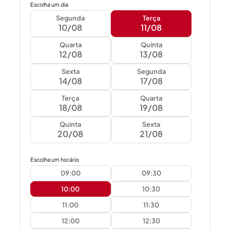
Escolha um dia
Segunda
Terça
10/08
11/08
Quarta
Quinta
12/08
13/08
Sexta
Segunda
14/08
17/08
Terça
Quarta
18/08
19/08
Quinta
Sexta
20/08
21/08
Escolha um horário
09:00
09:30
10:00
10:30
11:00
11:30
12:00
12:30