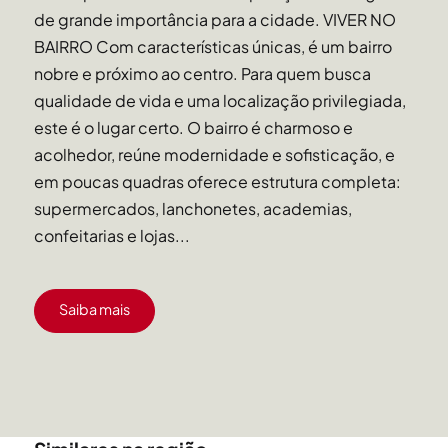
de grande importância para a cidade. VIVER NO
BAIRRO Com características únicas, é um bairro
nobre e próximo ao centro. Para quem busca
qualidade de vida e uma localização privilegiada,
este é o lugar certo. O bairro é charmoso e
acolhedor, reúne modernidade e sofisticação, e
em poucas quadras oferece estrutura completa:
supermercados, lanchonetes, academias,
confeitarias e lojas...
Saiba mais