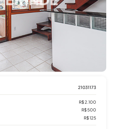
21031173
R$ 2.100
R$ 500
R$ 125