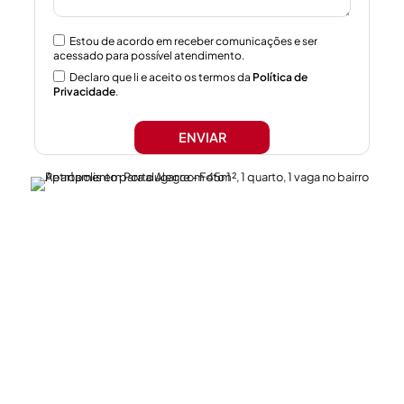
Estou de acordo em receber comunicações e ser
acessado para possível atendimento.
Declaro que li e aceito os termos da
Política de
Privacidade
.