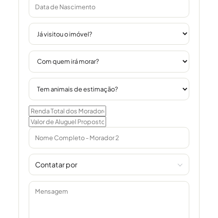
Contatar por