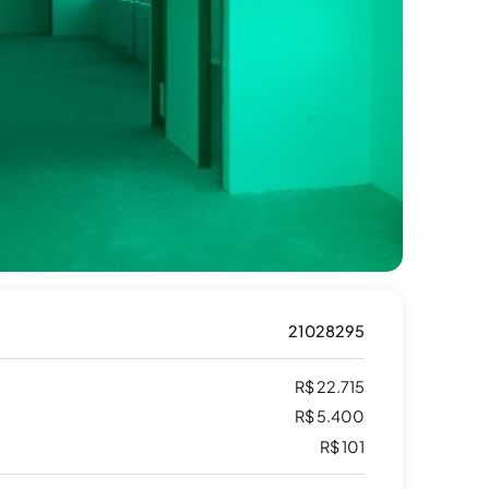
21028295
R$ 22.715
R$ 5.400
R$ 101