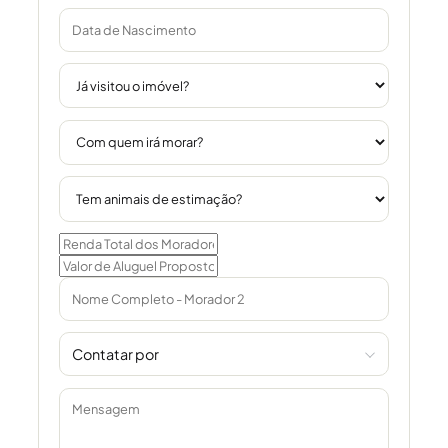
Contatar por