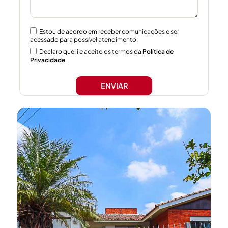
Estou de acordo em receber comunicações e ser
acessado para possível atendimento.
Declaro que li e aceito os termos da
Política de
Privacidade
.