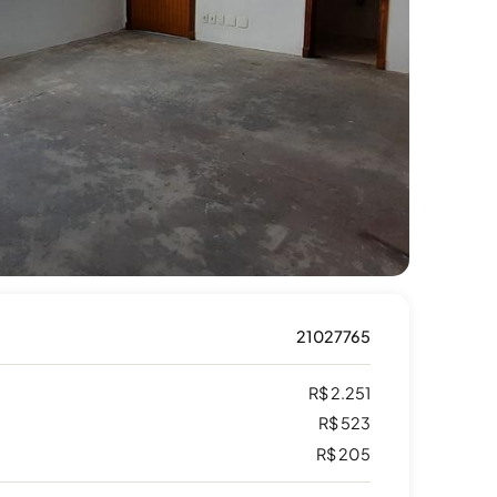
21027765
R$ 2.251
R$ 523
R$ 205