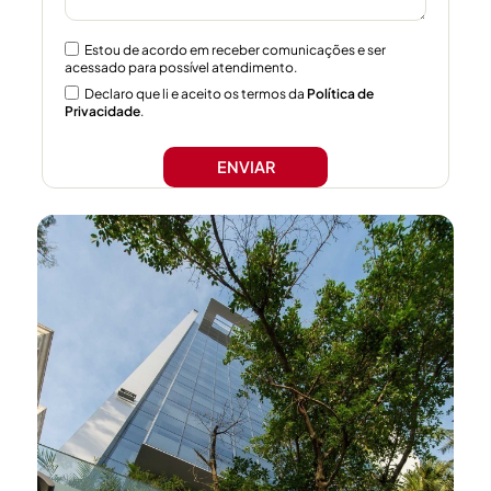
Estou de acordo em receber comunicações e ser
acessado para possível atendimento.
Declaro que li e aceito os termos da
Política de
Privacidade
.