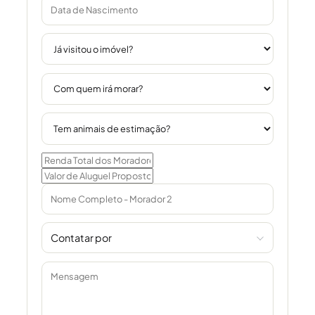
Contatar por