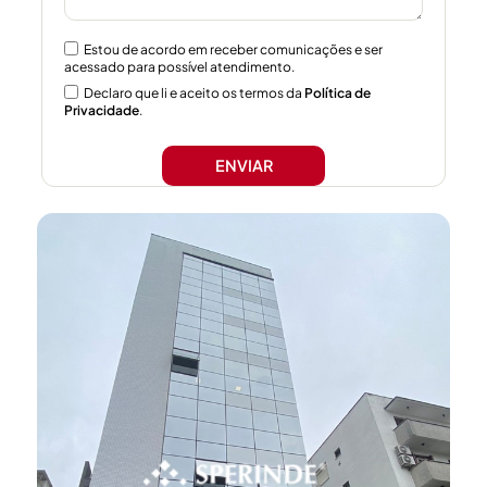
Estou de acordo em receber comunicações e ser
acessado para possível atendimento.
Declaro que li e aceito os termos da
Política de
Privacidade
.