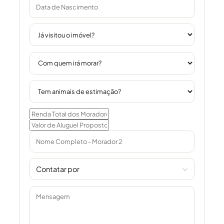
Contatar por