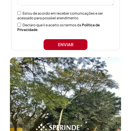
Estou de acordo em receber comunicações e ser
acessado para possível atendimento.
Declaro que li e aceito os termos da
Política de
Privacidade
.