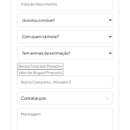
Contatar por