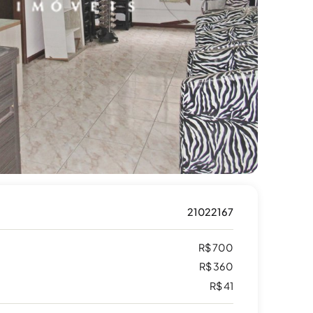
21022167
R$ 700
R$ 360
R$ 41