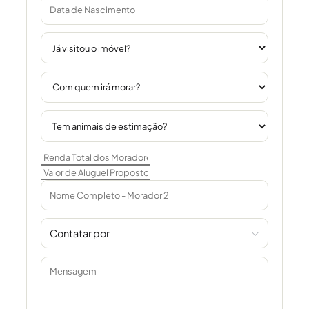
Contatar por