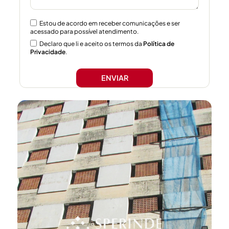
Estou de acordo em receber comunicações e ser
acessado para possível atendimento.
Declaro que li e aceito os termos da
Política de
Privacidade
.