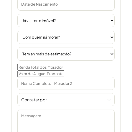
Contatar por