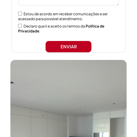
Estou de acordo em receber comunicações e ser
acessado para possível atendimento.
Declaro que li e aceito os termos da
Política de
Privacidade
.