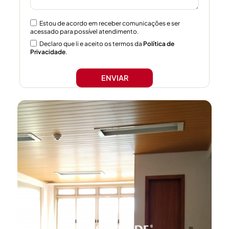
Estou de acordo em receber comunicações e ser
acessado para possível atendimento.
Declaro que li e aceito os termos da
Política de
Privacidade
.