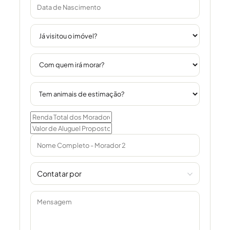
Contatar por