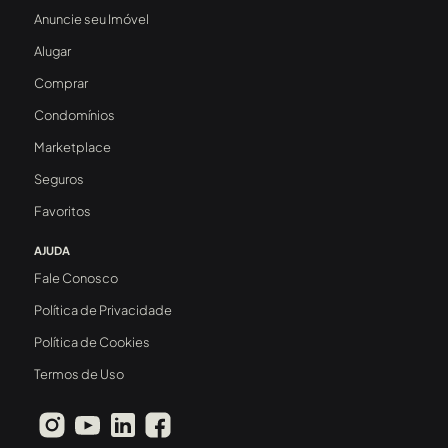
Anuncie seu Imóvel
Alugar
Comprar
Condomínios
Marketplace
Seguros
Favoritos
AJUDA
Fale Conosco
Política de Privacidade
Política de Cookies
Termos de Uso