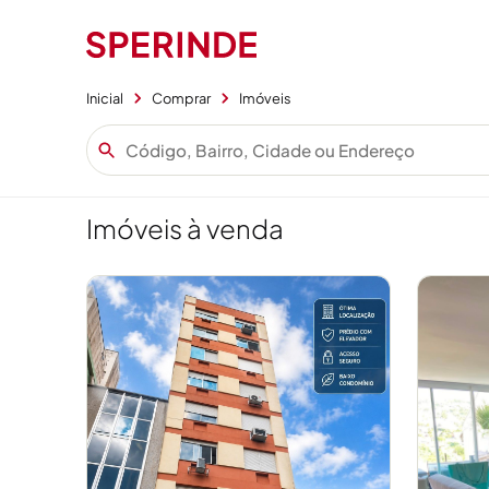
Inicial
Comprar
Imóveis
Imóveis à venda