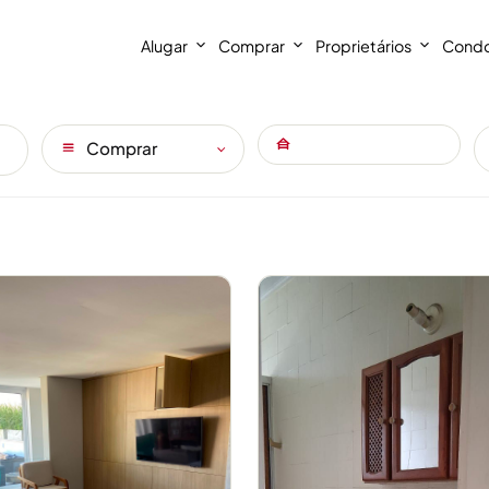
Alugar
Comprar
Proprietários
Condo
Comprar