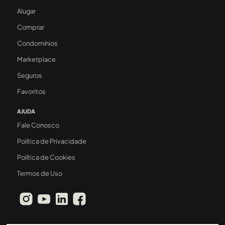
Alugar
Comprar
Condomínios
Marketplace
Seguros
Favoritos
AJUDA
Fale Conosco
Política de Privacidade
Política de Cookies
Termos de Uso