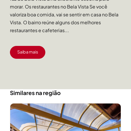
morar. Os restaurantes no Bela Vista Se você
valoriza boa comida, vai se sentir em casa no Bela
Vista. O bairro reúne alguns dos melhores
restaurantes e cafeterias...
Saiba mais
Similares na região